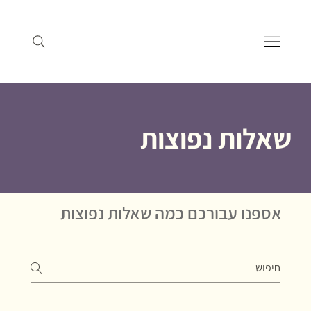
שאלות נפוצות
אספנו עבורכם כמה שאלות נפוצות